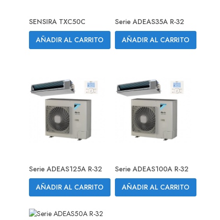
SENSIRA TXC50C
Serie ADEAS35A R-32
AÑADIR AL CARRITO
AÑADIR AL CARRITO
Serie ADEAS125A R-32
Serie ADEAS100A R-32
AÑADIR AL CARRITO
AÑADIR AL CARRITO