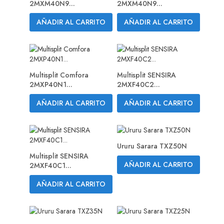
2MXM40N9...
2MXM40N9...
AÑADIR AL CARRITO
AÑADIR AL CARRITO
Multisplit Comfora
Multisplit SENSIRA
2MXP40N1...
2MXF40C2...
AÑADIR AL CARRITO
AÑADIR AL CARRITO
Ururu Sarara TXZ50N
Multisplit SENSIRA
AÑADIR AL CARRITO
2MXF40C1...
AÑADIR AL CARRITO