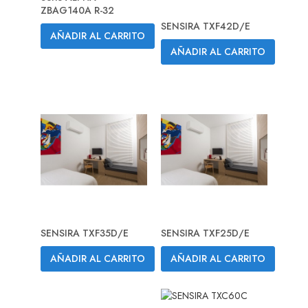
ZBAG140A R-32
SENSIRA TXF42D/E
AÑADIR AL CARRITO
AÑADIR AL CARRITO
SENSIRA TXF35D/E
SENSIRA TXF25D/E
AÑADIR AL CARRITO
AÑADIR AL CARRITO