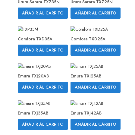
Ururu Sarara TXZ35N
Ururu Sarara TXZ25N
AÑADIR AL CARRITO
AÑADIR AL CARRITO
Comfora TXD35A
Comfora TXD25A
AÑADIR AL CARRITO
AÑADIR AL CARRITO
Emura TXJ20AB
Emura TXJ25AB
AÑADIR AL CARRITO
AÑADIR AL CARRITO
Emura TXJ35AB
Emura TXJ42AB
AÑADIR AL CARRITO
AÑADIR AL CARRITO