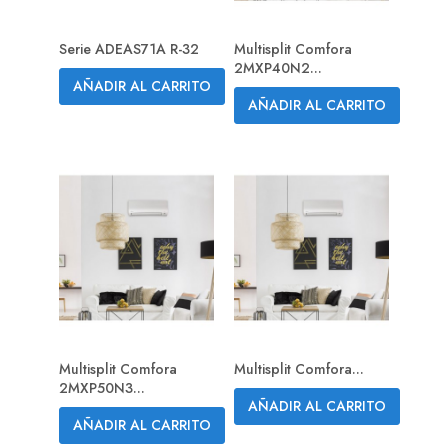
Serie ADEAS71A R-32
Multisplit Comfora
2MXP40N2...
AÑADIR AL CARRITO
AÑADIR AL CARRITO
Multisplit Comfora
Multisplit Comfora...
2MXP50N3...
AÑADIR AL CARRITO
AÑADIR AL CARRITO