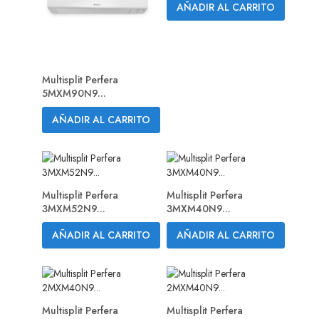
AÑADIR AL CARRITO
Multisplit Perfera
5MXM90N9...
AÑADIR AL CARRITO
Multisplit Perfera
Multisplit Perfera
3MXM52N9...
3MXM40N9...
AÑADIR AL CARRITO
AÑADIR AL CARRITO
Multisplit Perfera
Multisplit Perfera