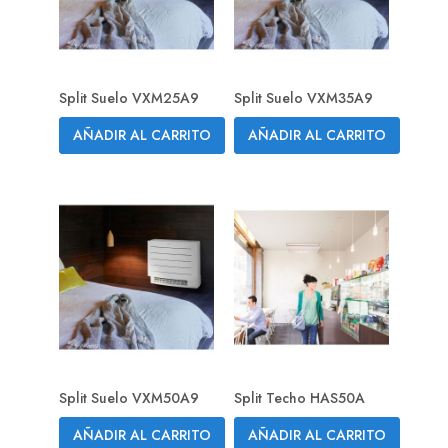
Split Suelo VXM25A9
Split Suelo VXM35A9
AÑADIR AL CARRITO
AÑADIR AL CARRITO
Split Suelo VXM50A9
Split Techo HAS50A
AÑADIR AL CARRITO
AÑADIR AL CARRITO