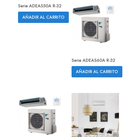
Serie ADEAS50A R-32
AÑADIR AL CARRITO
Serie ADEAS60A R-32
AÑADIR AL CARRITO