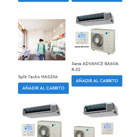
Serie ADVANCE BA60A
R-32
Split Techo HAS35A
AÑADIR AL CARRITO
AÑADIR AL CARRITO