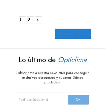
1
2

Volver arriba

Lo último de
Opticlima
Subscríbete a nuestra newsletter para conseguir
exclusivos descuentos y nuestros últimos
productos.