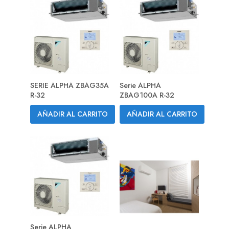
SERIE ALPHA ZBAG35A
Serie ALPHA
R-32
ZBAG100A R-32
AÑADIR AL CARRITO
AÑADIR AL CARRITO
Serie ALPHA