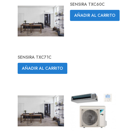
SENSIRA TXC60C
AÑADIR AL CARRITO
SENSIRA TXC71C
AÑADIR AL CARRITO