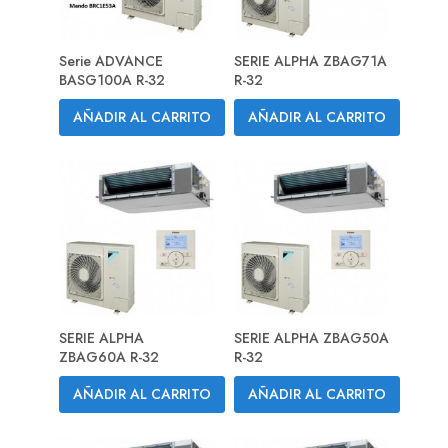
Serie ADVANCE
SERIE ALPHA ZBAG71A
BASG100A R-32
R-32
AÑADIR AL CARRITO
AÑADIR AL CARRITO
SERIE ALPHA
SERIE ALPHA ZBAG50A
ZBAG60A R-32
R-32
AÑADIR AL CARRITO
AÑADIR AL CARRITO