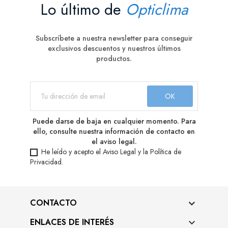
Lo último de
Opticlima
Subscríbete a nuestra newsletter para conseguir
exclusivos descuentos y nuestros últimos
productos.
Puede darse de baja en cualquier momento. Para
ello, consulte nuestra información de contacto en
el aviso legal.
He leído y acepto el
Aviso Legal
y la
Política de
Privacidad
.
CONTACTO
ENLACES DE INTERÉS
