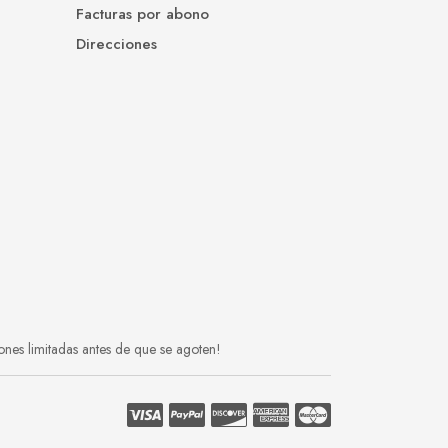
Facturas por abono
Direcciones
ones limitadas antes de que se agoten!