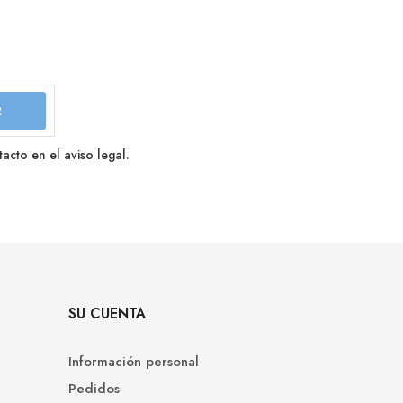
cto en el aviso legal.
SU CUENTA
Información personal
Pedidos