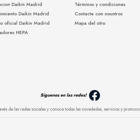
cion Daikin Madrid
Términos y condiciones
imiento Daikin Madrid
Contacte con nosotros
io oficial Daikin Madrid
Mapa del sitio
cadores HEPA
Síguenos en las redes!
avés de las redes sociales y conoce todas las novedades, servicios y promoci