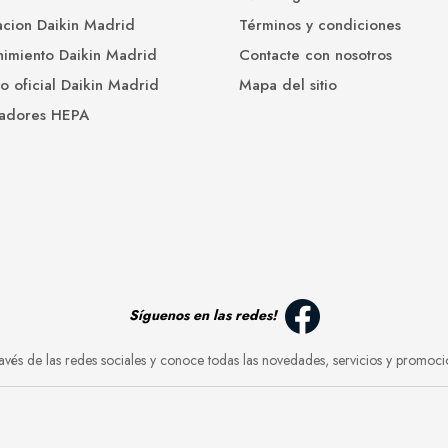
cion Daikin Madrid
Términos y condiciones
imiento Daikin Madrid
Contacte con nosotros
io oficial Daikin Madrid
Mapa del sitio
cadores HEPA
Síguenos en las redes!
avés de las redes sociales y conoce todas las novedades, servicios y promoci