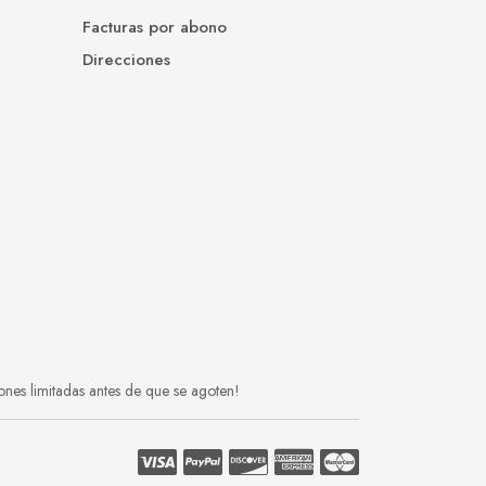
Facturas por abono
Direcciones
ones limitadas antes de que se agoten!