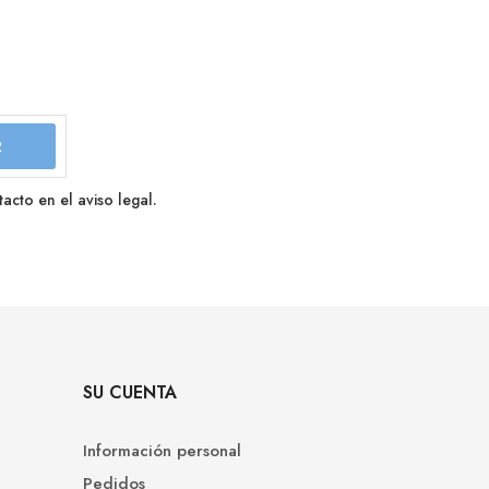
cto en el aviso legal.
SU CUENTA
Información personal
Pedidos