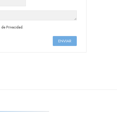
a de Privacidad
.